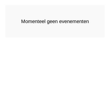
Momenteel geen evenementen