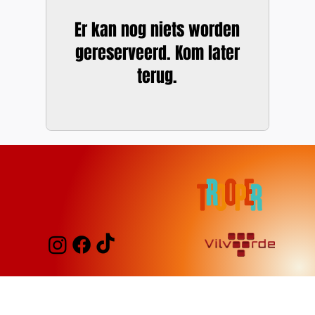
Er kan nog niets worden
gereserveerd. Kom later
terug.