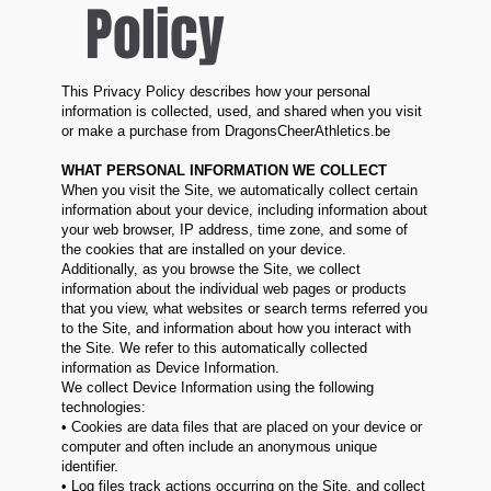
Policy
This Privacy Policy describes how your personal
information is collected, used, and shared when you visit
or make a purchase from DragonsCheerAthletics.be
WHAT PERSONAL INFORMATION WE COLLECT
When you visit the Site, we automatically collect certain
information about your device, including information about
your web browser, IP address, time zone, and some of
the cookies that are installed on your device.
Additionally, as you browse the Site, we collect
information about the individual web pages or products
that you view, what websites or search terms referred you
to the Site, and information about how you interact with
the Site. We refer to this automatically collected
information as Device Information.
We collect Device Information using the following
technologies:
• Cookies are data files that are placed on your device or
computer and often include an anonymous unique
identifier.
• Log files track actions occurring on the Site, and collect