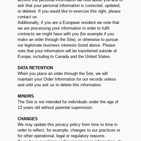
ask that your personal information is corrected, updated,
or deleted. If you would like to exercise this right, please
contact us.
Additionally, if you are a European resident we note that
we are processing your information in order to fulfil
contracts we might have with you (for example if you
make an order through the Site), or otherwise to pursue
our legitimate business interests listed above. Please
note that your information will be transferred outside of
Europe, including to Canada and the United States.
DATA RETENTION
When you place an order through the Site, we will
maintain your Order Information for our records unless
and until you ask us to delete this information.
MINORS
The Site is not intended for individuals under the age of
13 years old without parental supervision.
CHANGES
We may update this privacy policy from time to time in
order to reflect, for example, changes to our practices or
for other operational, legal or regulatory reasons.