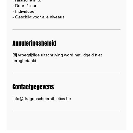
- Duur: 1 uur
- Individueel
- Geschikt voor alle niveaus
Annuleringsbeleid
Bij vroegtijdige uitschrijving word het lidgeld niet
terugbetaald.
Contactgegevens
info@dragonscheerathletics.be