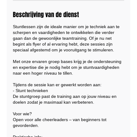
Beschrijving van de dienst
Stuntlessen zijn de ideale manier om je techniek aan te
scherpen en vaardigheden te ontwikkelen die verder
gaan dan de gewoonlijke teamtraining. Of je nu net
begint als flyer of al ervaring hebt, deze sessies zijn
speciaal afgestemd om je vooruitgang te stimuleren.
Met onze ervaren groep bases krijg je de ondersteuning
en expertise die je nodig hebt om je stuntvaardigheden
naar een hoger niveau te tillen.
Tijdens de sessie kan er gewerkt worden aan:
- Stunt technieken
De stuntgroep past de training aan op jouw niveau en
doelen zodat je maximaal kan verbeteren.
Voor wie?
Open voor alle cheerleaders – van beginners tot
gevorderden.
Praktische info: