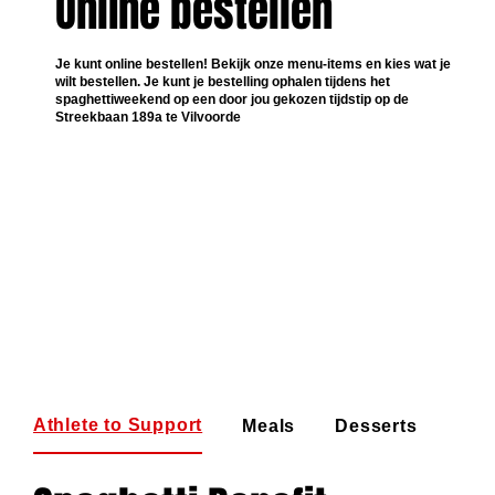
Online bestellen
Je kunt online bestellen! Bekijk onze menu-items en kies wat je
wilt bestellen. Je kunt je bestelling ophalen tijdens het
spaghettiweekend op een door jou gekozen tijdstip op de
Streekbaan 189a te Vilvoorde
Athlete to Support
Meals
Desserts