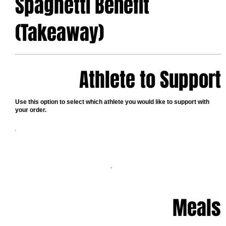
Spaghetti Benefit
(Takeaway)
Athlete to Support
Use this option to select which athlete you would like to support with
your order.
Meals