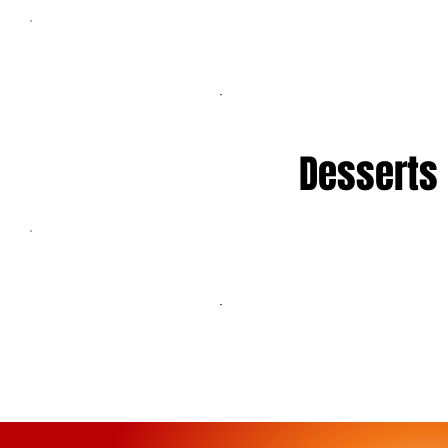
Desserts