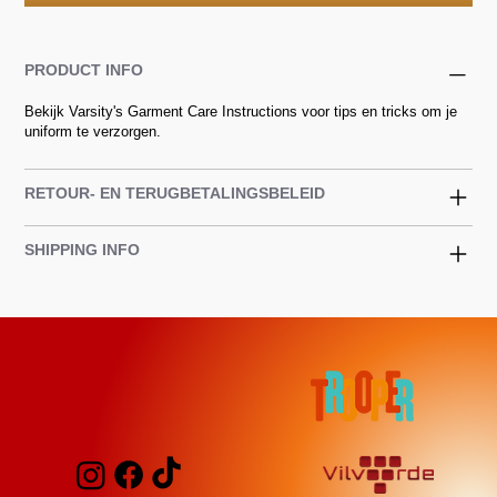
PRODUCT INFO
Bekijk
Varsity's Garment Care Instructions
voor tips en tricks om je
uniform te verzorgen.
RETOUR- EN TERUGBETALINGSBELEID
SHIPPING INFO