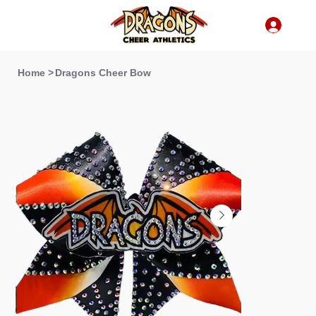
Home
>
Dragons Cheer Bow