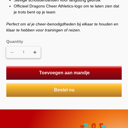
Officieel Dragons Cheer Athletics-logo om te laten zien dat
je trots bent op je team
Perfect om al je cheer-benodigdheden bij elkaar te houden en
klaar te hebben voor trainingen of reizen.
Quantity
Toevoegen aan mandje
Bestel nu