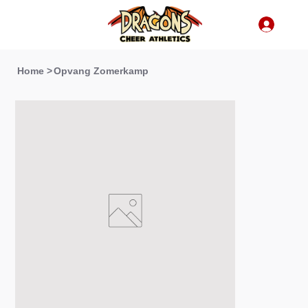
Home
>
Opvang Zomerkamp